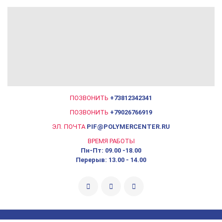
ПОЗВОНИТЬ
+73812342341
ПОЗВОНИТЬ
+79026766919
ЭЛ. ПОЧТА
PIF@POLYMERCENTER.RU
ВРЕМЯ РАБОТЫ
Пн-Пт: 09.00 -18.00
Перерыв: 13.00 - 14.00