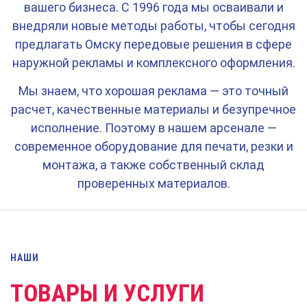
вашего бизнеса. С 1996 года мы осваивали и
внедряли новые методы работы, чтобы сегодня
предлагать Омску передовые решения в сфере
наружной рекламы и комплексного оформления.
Мы знаем, что хорошая реклама — это точный
расчет, качественные материалы и безупречное
исполнение. Поэтому в нашем арсенале —
современное оборудование для печати, резки и
монтажа, а также собственный склад
проверенных материалов.
НАШИ
ТОВАРЫ И УСЛУГИ