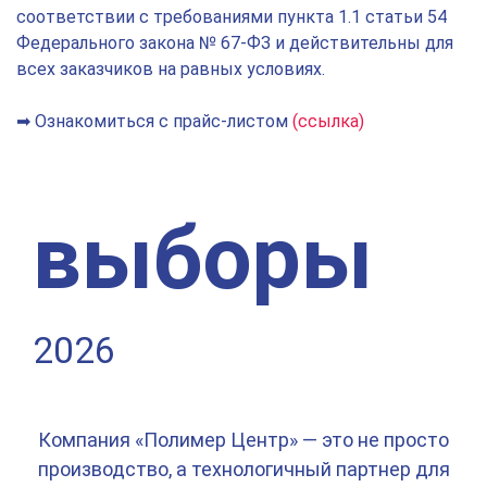
соответствии с требованиями пункта 1.1 статьи 54
Федерального закона № 67-ФЗ и действительны для
всех заказчиков на равных условиях.
➡ Ознакомиться с прайс-листом
(ссылка)
выборы
2026
Компания «Полимер Центр» — это не просто
производство, а технологичный партнер для