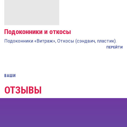
Подоконники и откосы
Подоконники «Витраж», Откосы (сэндвич, пластик).
ПЕРЕЙТИ
ВАШИ
ОТЗЫВЫ