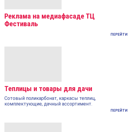
Реклама на медиафасаде ТЦ
Фестиваль
ПЕРЕЙТИ
Теплицы и товары для дачи
Сотовый поликарбонат, каркасы теплиц,
комплектующие, дачный ассортимент.
ПЕРЕЙТИ