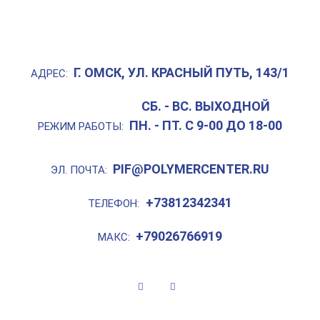
Г. ОМСК, УЛ. КРАСНЫЙ ПУТЬ, 143/1
АДРЕС:
СБ. - ВС. ВЫХОДНОЙ
ПН. - ПТ. С 9-00 ДО 18-00
РЕЖИМ РАБОТЫ:
PIF@POLYMERCENTER.RU
ЭЛ. ПОЧТА:
+73812342341
ТЕЛЕФОН:
+79026766919
МАКС: