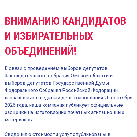
ВНИМАНИЮ КАНДИДАТОВ
И ИЗБИРАТЕЛЬНЫХ
ОБЪЕДИНЕНИЙ!
В связи с проведением выборов депутатов
Законодательного собрания Омской области и
выборов депутатов Государственной Думы
Федерального Собрания Российской Федерации,
назначенных на единый день голосования 20 сентября
2026 года, наша компания публикует официальные
расценки на изготовление печатных агитационных
материалов.
Сведения о стоимости услуг опубликованы в