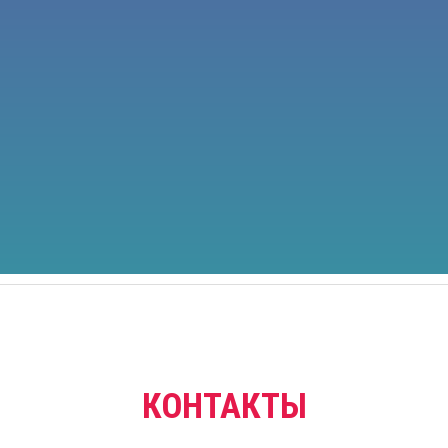
КОНТАКТЫ