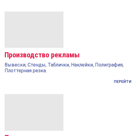
Производство рекламы
Вывески, Стенды, Таблички, Наклейки, Полиграфия,
Плоттерная резка.
ПЕРЕЙТИ