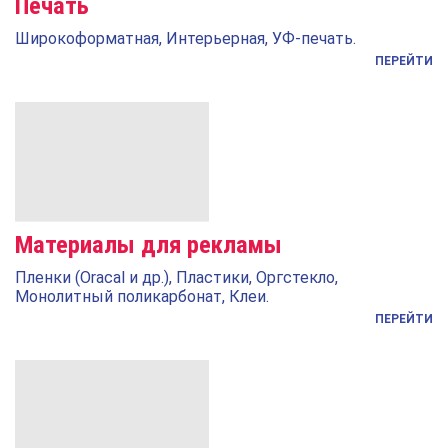
Печать
Широкоформатная, Интерьерная, УФ-печать.
ПЕРЕЙТИ
Материалы для рекламы
Пленки (Oracal и др.), Пластики, Оргстекло,
Монолитный поликарбонат, Клеи.
ПЕРЕЙТИ