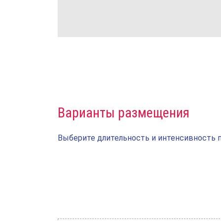
Варианты размещения
Выберите длительность и интенсивность п