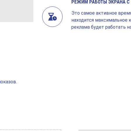
РЕЖИМ РАБОТЫ ЭКРАНА С 0
Это самое активное время 
находится максимальное 
реклама будет работать на
оказов.