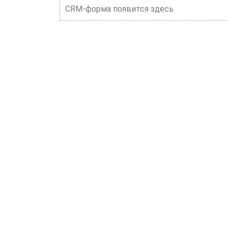
CRM-форма появится здесь