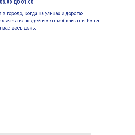
6.00 ДО 01.00
в городе, когда на улицах и дорогах
количество людей и автомобилистов. Ваша
 вас весь день.