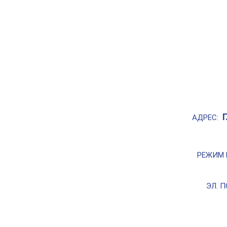
АДРЕС:
РЕЖИМ 
ЭЛ. П