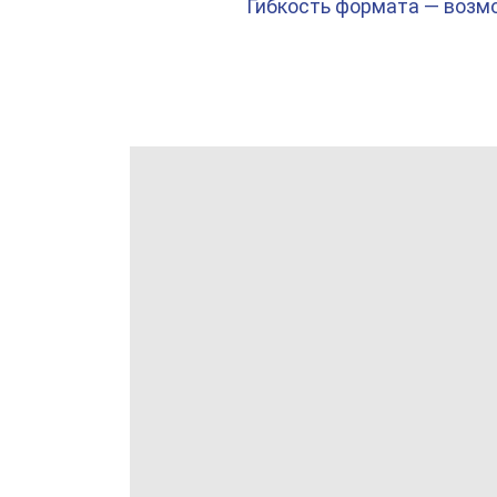
Гибкость формата — возм