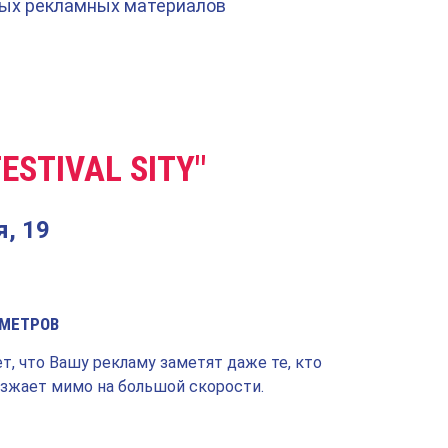
ных рекламных материалов
FESTIVAL SITY"
я, 19
 МЕТРОВ
т, что Вашу рекламу заметят даже те, кто
езжает мимо на большой скорости.