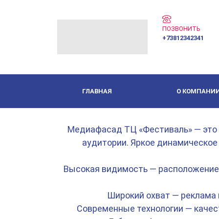
ПОЗВОНИТЬ
+73812342341
ГЛАВНАЯ
О КОМПАНИ
Медиафасад ТЦ «Фестиваль» — это 
аудитории. Яркое динамическое
Высокая видимость — расположение 
Широкий охват — реклама 
Современные технологии — качес